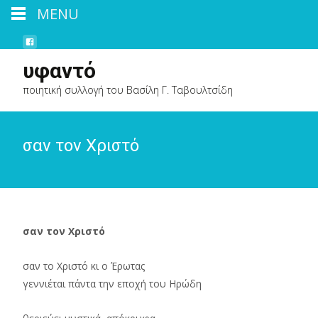
MENU
υφαντό
ποιητική συλλογή του Βασίλη Γ. Ταβουλτσίδη
σαν τον Χριστό
σαν τον Χριστό
σαν το Χριστό κι ο Έρωτας
γεννιέται πάντα την εποχή του Ηρώδη